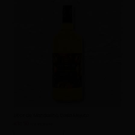
Licor de Mandarina Casa Mejuto
€
16.50
IVA incluido