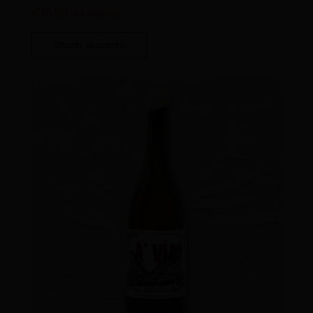
€
16.50
IVA incluido
Añadir al carrito