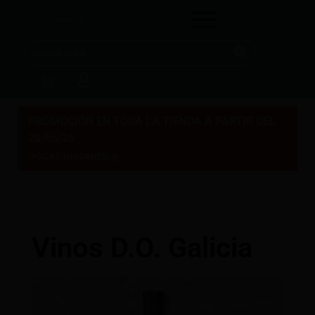
PROMOCIÓN EN TODA LA TIENDA A PARTIR DEL
28/05/26
×
¡POCAS UNIDADES!
Vinos D.O. Galicia