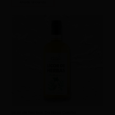
Añadir al carrito
Licor de hierbas Da Nosa Casiña