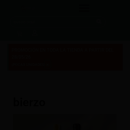
PROMOCIÓN EN TODA LA TIENDA A PARTIR DEL
28/05/26
×
¡POCAS UNIDADES!
bierzo