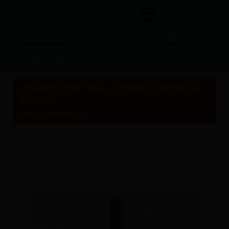
PROMOCIÓN EN TODA LA TIENDA A PARTIR DEL
28/05/26
×
¡POCAS UNIDADES!