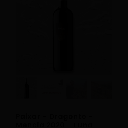
Paixar - Dragonte -
Mencía 2020 - Luna