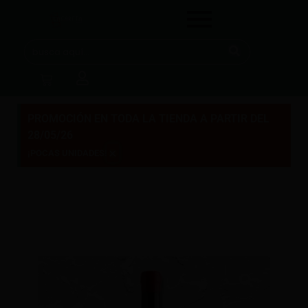
PROMOCIÓN EN TODA LA TIENDA A PARTIR DEL
28/05/26
×
¡POCAS UNIDADES!