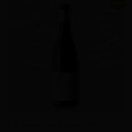
¡Oferta!
Forjas del Salnés – Goliardo Espadeiro 2019