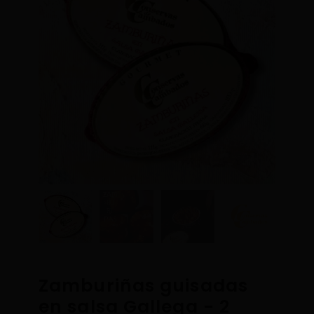
Zamburiñas guisadas
en salsa Gallega - 2