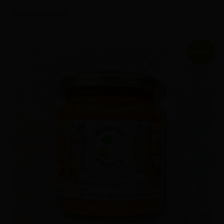
Añadir al carrito
¡Oferta!