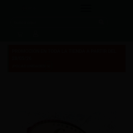
PROMOCIÓN EN TODA LA TIENDA A PARTIR DEL
28/05/26
×
¡POCAS UNIDADES!