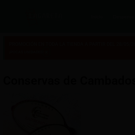
Inicio
Despensa
PROMOCIÓN EN TODA LA TIENDA A PARTIR DEL 28/05/2
×
¡POCAS UNIDADES!
Conservas de Cambado