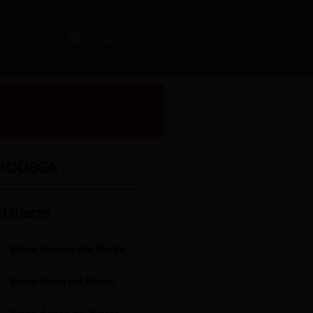
BODEGA
El Bierzo
Vinos blancos del Bierzo
Vinos tintos del Bierzo