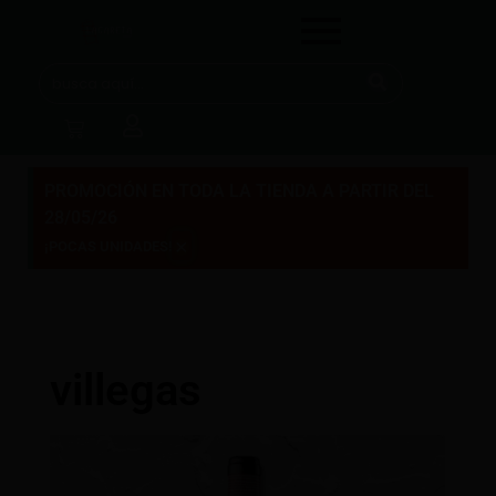
PROMOCIÓN EN TODA LA TIENDA A PARTIR DEL
28/05/26
×
¡POCAS UNIDADES!
villegas