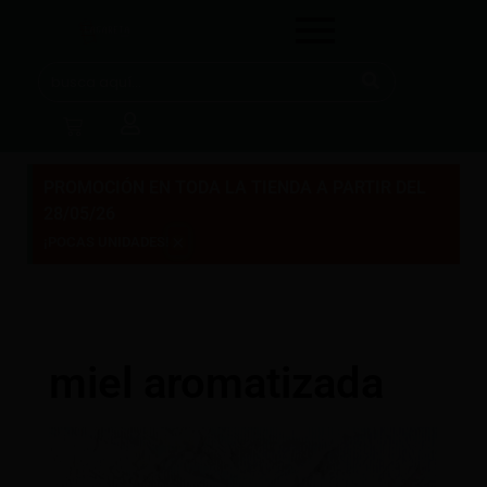
PROMOCIÓN EN TODA LA TIENDA A PARTIR DEL
28/05/26
×
¡POCAS UNIDADES!
miel aromatizada