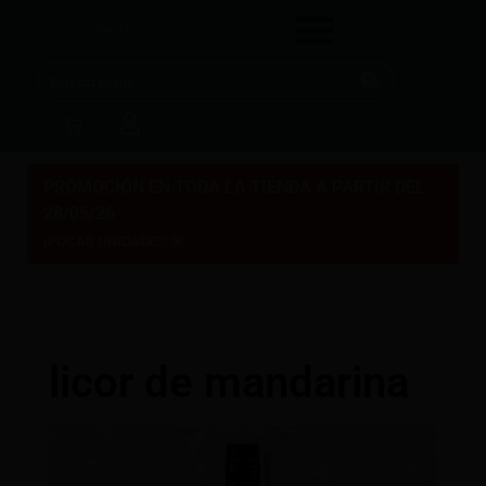
PROMOCIÓN EN TODA LA TIENDA A PARTIR DEL
28/05/26
×
¡POCAS UNIDADES!
licor de mandarina