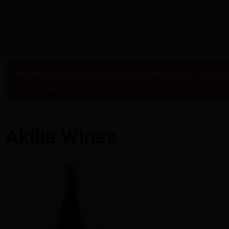
Inicio
Despensa
PROMOCIÓN EN TODA LA TIENDA A PARTIR DEL 28/05/2
×
¡POCAS UNIDADES!
Akilia Wines