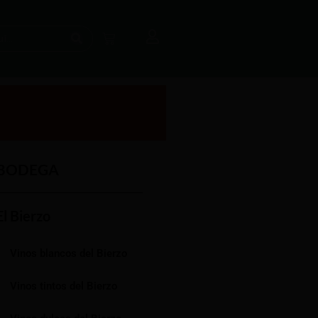
BODEGA
El Bierzo
Vinos blancos del Bierzo
Vinos tintos del Bierzo