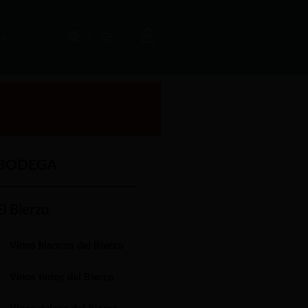
BODEGA
El Bierzo
Vinos blancos del Bierzo
Vinos tintos del Bierzo