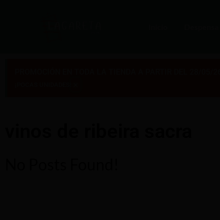
Inicio
Despensa
PROMOCIÓN EN TODA LA TIENDA A PARTIR DEL 28/05/2
×
¡POCAS UNIDADES!
vinos de ribeira sacra
No Posts Found!