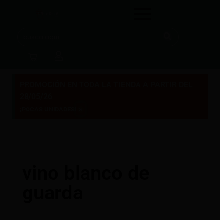
PROMOCIÓN EN TODA LA TIENDA A PARTIR DEL
28/05/26
×
¡POCAS UNIDADES!
vino blanco de
guarda