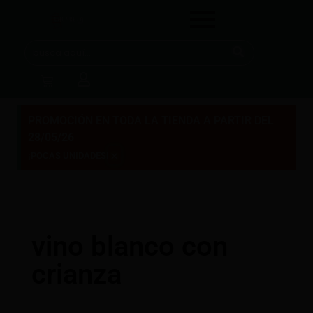
PROMOCIÓN EN TODA LA TIENDA A PARTIR DEL
28/05/26
×
¡POCAS UNIDADES!
vino blanco con
crianza