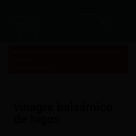
PROMOCIÓN EN TODA LA TIENDA A PARTIR DEL
28/05/26
×
¡POCAS UNIDADES!
vinagre balsámico
de higos