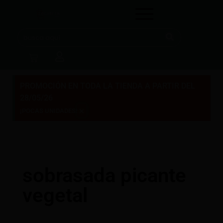
PROMOCIÓN EN TODA LA TIENDA A PARTIR DEL
28/05/26
×
¡POCAS UNIDADES!
sobrasada picante
vegetal