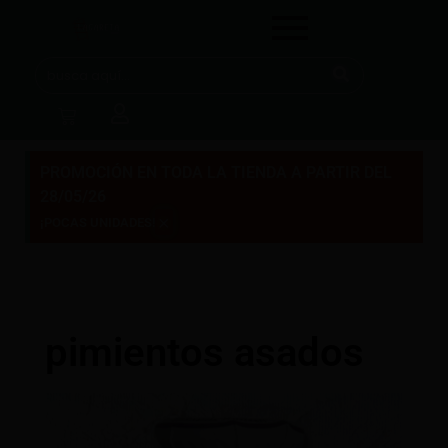
PROMOCIÓN EN TODA LA TIENDA A PARTIR DEL
28/05/26
×
¡POCAS UNIDADES!
pimientos asados