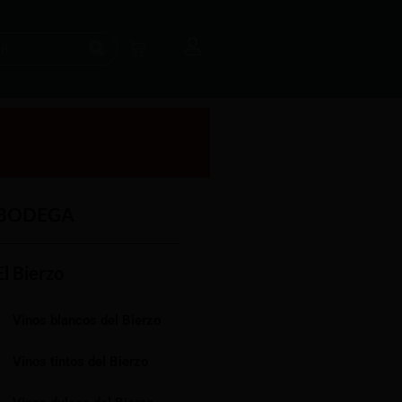
BODEGA
El Bierzo
Vinos blancos del Bierzo
Vinos tintos del Bierzo