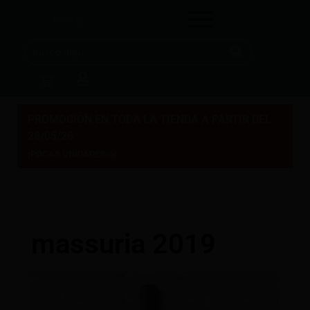
PROMOCIÓN EN TODA LA TIENDA A PARTIR DEL
28/05/26
×
¡POCAS UNIDADES!
massuria 2019