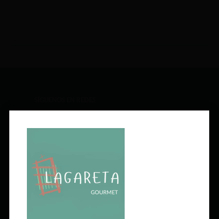
SÍGUENOS EN REDES