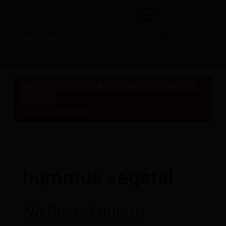
PROMOCIÓN EN TODA LA TIENDA A PARTIR DEL
28/05/26
×
¡POCAS UNIDADES!
hummus vegetal
No Posts Found!