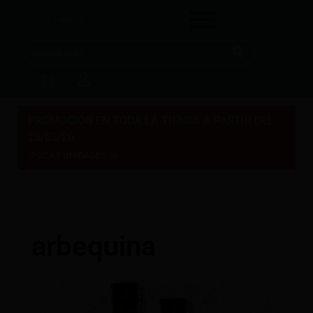
PROMOCIÓN EN TODA LA TIENDA A PARTIR DEL
28/05/26
×
¡POCAS UNIDADES!
arbequina